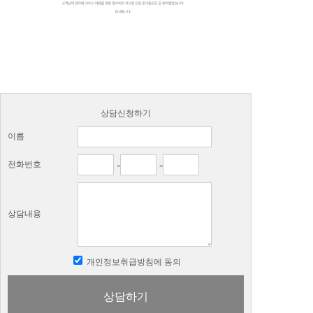
상담신청하기
이름
-
-
전화번호
상담내용
개인정보취급방침에 동의