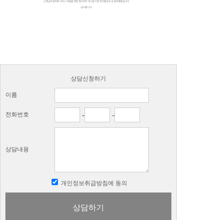
상담신청하기
이름
-
-
전화번호
상담내용
개인정보취급방침에 동의