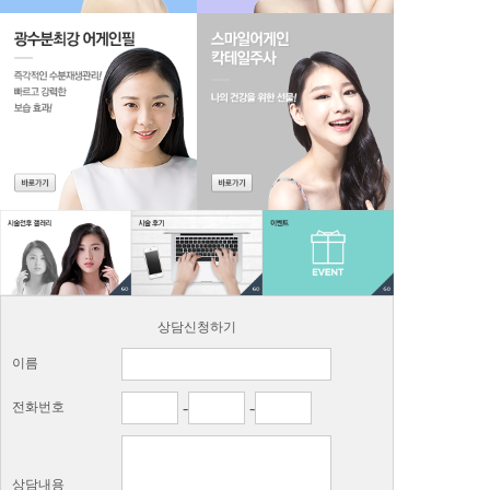
상담신청하기
이름
-
-
전화번호
상담내용