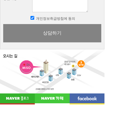
개인정보취급방침에 동의